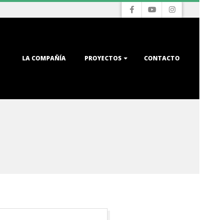
LA COMPAÑÍA
PROYECTOS
CONTACTO