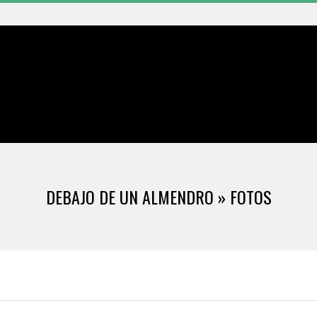
Primary
Navigation
Menu
DEBAJO DE UN ALMENDRO »
FOTOS